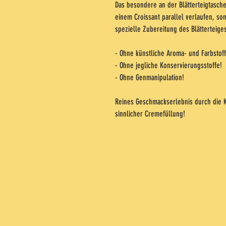
Das besondere an der Blätterteigtasche 
einem Croissant parallel verlaufen, so
spezielle Zubereitung des Blätterteiges
- Ohne künstliche Aroma- und Farbstoff
- Ohne jegliche Konservierungsstoffe!
- Ohne Genmanipulation!
Reines Geschmackserlebnis durch die 
sinnlicher Cremefüllung!