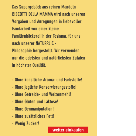
Das Supergebäck aus reinen Mandeln
BISCOTTI DELLA MAMMA wird nach unseren
Vorgaben und Anregungen in liebevoller
Handarbeit von einer kleine
Familienbäckerei in der Toskana, für uns
nach unserer NATURRLIC -
Philosophie hergestellt. Wir verwenden
nur die edelsten und natürlichsten Zutaten
in höchster Qualität.
​- Ohne künstliche Aroma- und Farbstoffe!
- Ohne jegliche Konservierungsstoffe!
- Ohne Getreide- und Weizenmehl!
- Ohne Gluten und Laktose!
- Ohne Genmanipulation!
- Ohne zusätzliches Fett!
- Wenig Zucker!
weiter einkaufen